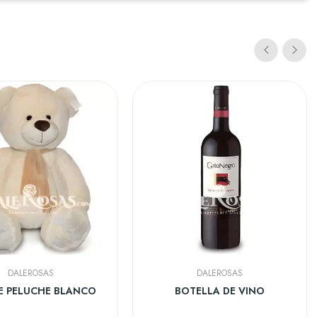
DALEROSAS
DALEROSAS
E PELUCHE BLANCO
BOTELLA DE VINO