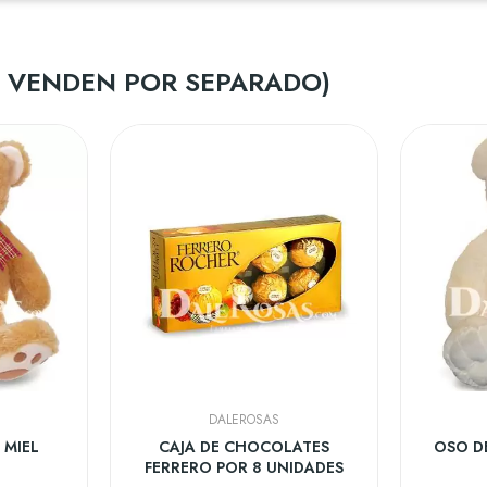
SE VENDEN POR SEPARADO)
DALEROSAS
 MIEL
CAJA DE CHOCOLATES
OSO D
FERRERO POR 8 UNIDADES