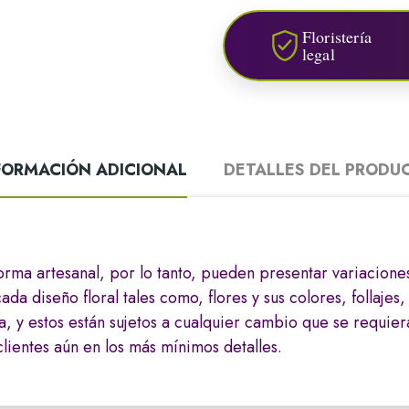
Floristería
legal
FORMACIÓN ADICIONAL
DETALLES DEL PRODU
orma artesanal, por lo tanto, pueden presentar variacione
 diseño floral tales como, flores y sus colores, follajes,
a, y estos están sujetos a cualquier cambio que se requie
lientes aún en los más mínimos detalles.