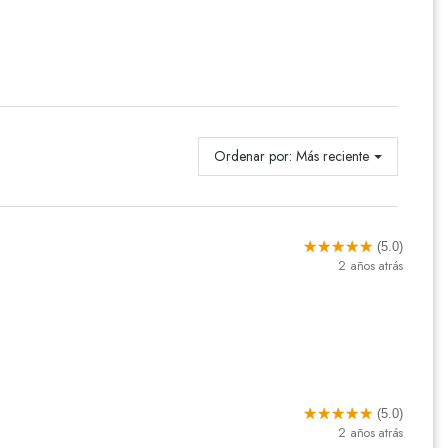
Ordenar por:
Más reciente
(5.0)
2 años atrás
(5.0)
2 años atrás