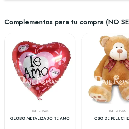
Complementos para tu compra (NO 
DALEROSAS
DALEROSAS
GLOBO METALIZADO TE AMO
OSO DE PELUCHE