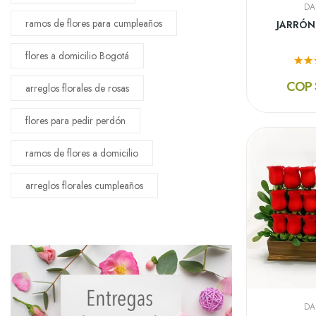
DA
ramos de flores para cumpleaños
JARRÓN
flores a domicilio Bogotá
COP 
arreglos florales de rosas
flores para pedir perdón
ramos de flores a domicilio
arreglos florales cumpleaños
DA