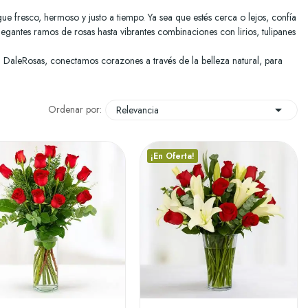
ue fresco, hermoso y justo a tiempo. Ya sea que estés cerca o lejos, confía
egantes ramos de rosas hasta vibrantes combinaciones con lirios, tulipanes
n DaleRosas, conectamos corazones a través de la belleza natural, para

Ordenar por:
Relevancia
¡En Oferta!