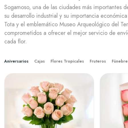
Sogamoso, una de las ciudades más importantes de
su desarrollo industrial y su importancia económic
Tota y el emblemático Museo Arqueológico del Tem
comprometidos a ofrecer el mejor servicio de envío
cada flor.
Aniversarios
Cajas
Flores Tropicales
Fruteros
Fúnebre