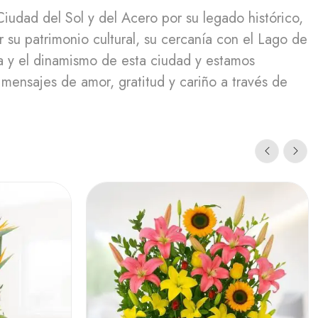
dad del Sol y del Acero por su legado histórico,
 su patrimonio cultural, su cercanía con el Lago de
 y el dinamismo de esta ciudad y estamos
 mensajes de amor, gratitud y cariño a través de