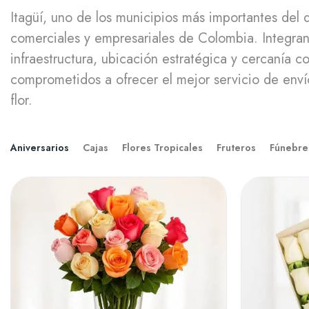
Itagüí, uno de los municipios más importantes del 
comerciales y empresariales de Colombia. Integran
infraestructura, ubicación estratégica y cercanía
comprometidos a ofrecer el mejor servicio de envío 
flor.
Aniversarios
Cajas
Flores Tropicales
Fruteros
Fúnebre