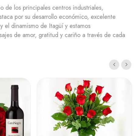
de los principales centros industriales,
staca por su desarrollo económico, excelente
 y el dinamismo de Itagüí y estamos
sajes de amor, gratitud y cariño a través de cada