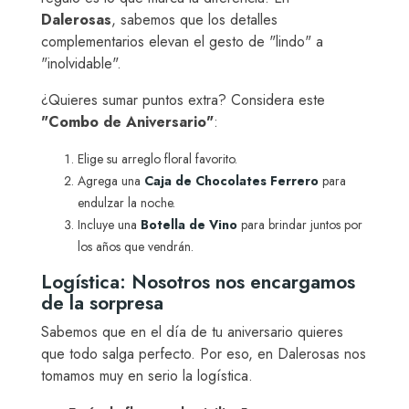
Dalerosas
, sabemos que los detalles
complementarios elevan el gesto de "lindo" a
"inolvidable".
¿Quieres sumar puntos extra? Considera este
"Combo de Aniversario"
:
Elige su arreglo floral favorito.
Agrega una
Caja de Chocolates Ferrero
para
endulzar la noche.
Incluye una
Botella de Vino
para brindar juntos por
los años que vendrán.
Logística: Nosotros nos encargamos
de la sorpresa
Sabemos que en el día de tu aniversario quieres
que todo salga perfecto. Por eso, en Dalerosas nos
tomamos muy en serio la logística.