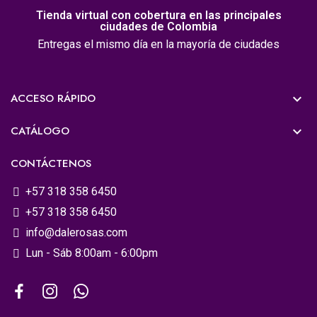
Tienda virtual con cobertura en las principales
ciudades de Colombia
Entregas el mismo día en la mayoría de ciudades
ACCESO RÁPIDO

CATÁLOGO

CONTÁCTENOS
+57 318 358 6450
+57 318 358 6450
info@dalerosas.com
Lun - Sáb 8:00am - 6:00pm