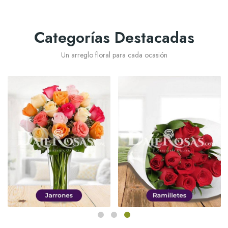
Categorías Destacadas
Un arreglo floral para cada ocasión