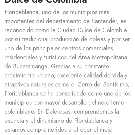
Floridablanca, uno de los municipios más
importantes del departamento de Santander, es
reconocido como la Ciudad Dulce de Colombia
por su tradicional producción de obleas y por ser
uno de los principales centros comerciales,
residenciales y turísticos del Área Metropolitana
de Bucaramanga. Gracias a su constante
crecimiento urbano, excelente calidad de vida y
atractivos naturales como el Cerro del Santísimo,
Floridablanca se ha consolidado como uno de los
municipios con mayor desarrollo del nororiente
colombiano. En Dalerosas, comprendemos la
esencia y el dinamismo de Floridablanca y
estamos comprometidos a ofrecer el mejor