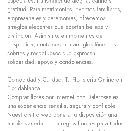
especiales, transmitiendo alegría, cariño y
gratitud. Para matrimonios, eventos familiares,
empresariales y ceremonias, ofrecemos
arreglos elegantes que aportan belleza y
distinción. Asimismo, en momentos de
despedida, contamos con arreglos fúnebres
sobrios y respetuosos que expresan
solidaridad, apoyo y condolencias.
Comodidad y Calidad: Tu Floristería Online en
Floridablanca
Comprar flores por internet con Dalerosas es
una experiencia sencilla, segura y confiable.
Nuestro sitio web pone a tu disposición una
amplia variedad de arreglos florales para todos