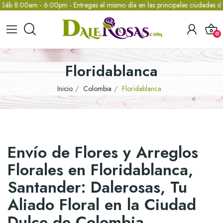
 8:00am - 6:00pm - Entregas el mismo día en las principales ciudades de 
0
Floridablanca
Inicio
Colombia
Floridablanca
Envío de Flores y Arreglos
Florales en Floridablanca,
Santander: Dalerosas, Tu
Aliado Floral en la Ciudad
Dulce de Colombia