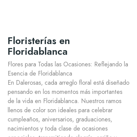
Floristerías en
Floridablanca
Flores para Todas las Ocasiones: Reflejando la
Esencia de Floridablanca
En Dalerosas, cada arreglo floral está diseñado
pensando en los momentos más importantes
de la vida en Floridablanca. Nuestros ramos
llenos de color son ideales para celebrar
cumpleaños, aniversarios, graduaciones,
nacimientos y toda clase de ocasiones