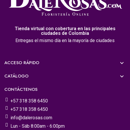
Tienda virtual con cobertura en las principales
ciudades de Colombia
Entregas el mismo día en la mayoría de ciudades
ACCESO RÁPIDO

CATÁLOGO

CONTÁCTENOS
+57 318 358 6450
+57 318 358 6450
info@dalerosas.com
Lun - Sáb 8:00am - 6:00pm