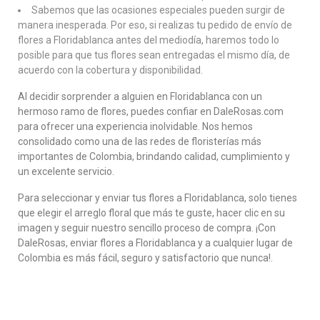
Sabemos que las ocasiones especiales pueden surgir de
manera inesperada. Por eso, si realizas tu pedido de envío de
flores a Floridablanca antes del mediodía, haremos todo lo
posible para que tus flores sean entregadas el mismo día, de
acuerdo con la cobertura y disponibilidad.
Al decidir sorprender a alguien en Floridablanca con un
hermoso ramo de flores, puedes confiar en DaleRosas.com
para ofrecer una experiencia inolvidable. Nos hemos
consolidado como una de las redes de floristerías más
importantes de Colombia, brindando calidad, cumplimiento y
un excelente servicio.
Para seleccionar y enviar tus flores a Floridablanca, solo tienes
que elegir el arreglo floral que más te guste, hacer clic en su
imagen y seguir nuestro sencillo proceso de compra. ¡Con
DaleRosas, enviar flores a Floridablanca y a cualquier lugar de
Colombia es más fácil, seguro y satisfactorio que nunca!.