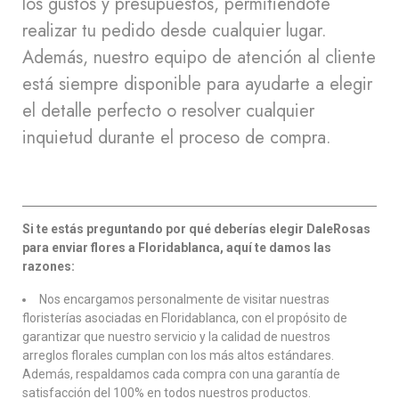
los gustos y presupuestos, permitiéndote
realizar tu pedido desde cualquier lugar.
Además, nuestro equipo de atención al cliente
está siempre disponible para ayudarte a elegir
el detalle perfecto o resolver cualquier
inquietud durante el proceso de compra.
Si te estás preguntando por qué deberías elegir DaleRosas
para enviar flores a Floridablanca, aquí te damos las
razones:
Nos encargamos personalmente de visitar nuestras
floristerías asociadas en Floridablanca, con el propósito de
garantizar que nuestro servicio y la calidad de nuestros
arreglos florales cumplan con los más altos estándares.
Además, respaldamos cada compra con una garantía de
satisfacción del 100% en todos nuestros productos.