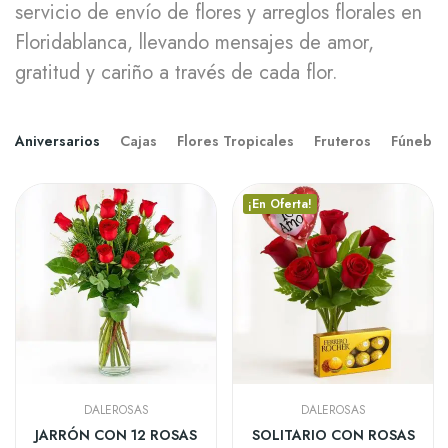
servicio de envío de flores y arreglos florales en
Floridablanca, llevando mensajes de amor,
gratitud y cariño a través de cada flor.
Aniversarios
Cajas
Flores Tropicales
Fruteros
Fúnebre
¡En Oferta!
DALEROSAS
DALEROSAS
JARRÓN CON 12 ROSAS
SOLITARIO CON ROSAS