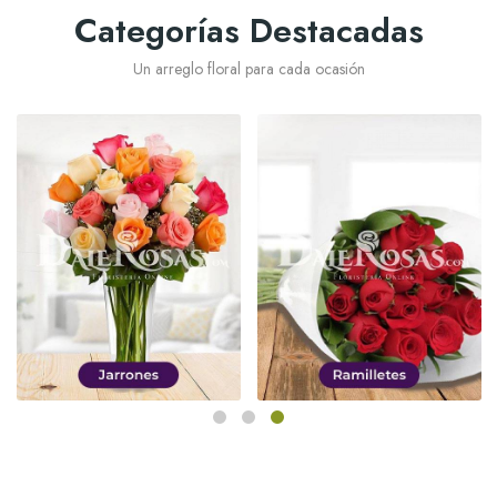
Categorías Destacadas
Un arreglo floral para cada ocasión