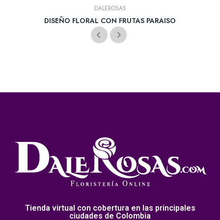
DALEROSAS
DISEÑO FLORAL CON FRUTAS PARAISO
(12)
COP $299.900
Tienda virtual con cobertura en las principales
ciudades de Colombia