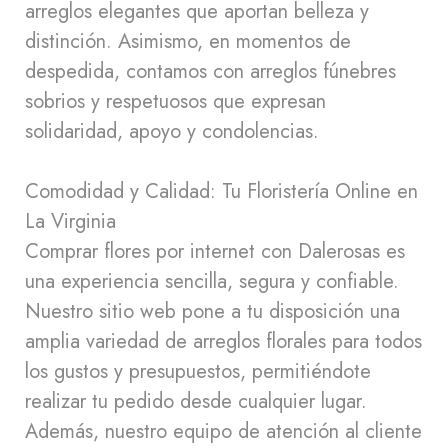
arreglos elegantes que aportan belleza y
distinción. Asimismo, en momentos de
despedida, contamos con arreglos fúnebres
sobrios y respetuosos que expresan
solidaridad, apoyo y condolencias.
Comodidad y Calidad: Tu Floristería Online en
La Virginia
Comprar flores por internet con Dalerosas es
una experiencia sencilla, segura y confiable.
Nuestro sitio web pone a tu disposición una
amplia variedad de arreglos florales para todos
los gustos y presupuestos, permitiéndote
realizar tu pedido desde cualquier lugar.
Además, nuestro equipo de atención al cliente