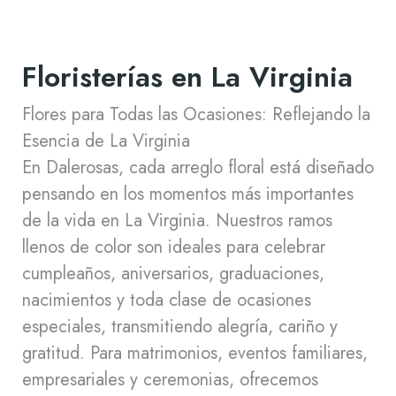
Floristerías en La Virginia
Flores para Todas las Ocasiones: Reflejando la
Esencia de La Virginia
En Dalerosas, cada arreglo floral está diseñado
pensando en los momentos más importantes
de la vida en La Virginia. Nuestros ramos
llenos de color son ideales para celebrar
cumpleaños, aniversarios, graduaciones,
nacimientos y toda clase de ocasiones
especiales, transmitiendo alegría, cariño y
gratitud. Para matrimonios, eventos familiares,
empresariales y ceremonias, ofrecemos