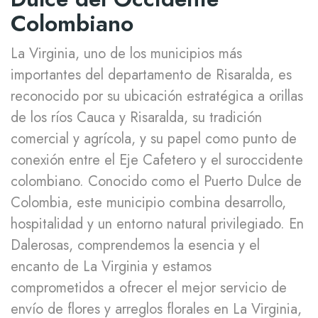
Colombiano
La Virginia, uno de los municipios más
importantes del departamento de Risaralda, es
reconocido por su ubicación estratégica a orillas
de los ríos Cauca y Risaralda, su tradición
comercial y agrícola, y su papel como punto de
conexión entre el Eje Cafetero y el suroccidente
colombiano. Conocido como el Puerto Dulce de
Colombia, este municipio combina desarrollo,
hospitalidad y un entorno natural privilegiado. En
Dalerosas, comprendemos la esencia y el
encanto de La Virginia y estamos
comprometidos a ofrecer el mejor servicio de
envío de flores y arreglos florales en La Virginia,