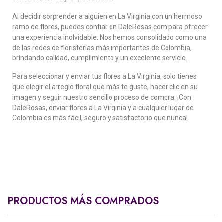
Al decidir sorprender a alguien en La Virginia con un hermoso
ramo de flores, puedes confiar en DaleRosas.com para ofrecer
una experiencia inolvidable. Nos hemos consolidado como una
de las redes de floristerías más importantes de Colombia,
brindando calidad, cumplimiento y un excelente servicio.
Para seleccionar y enviar tus flores a La Virginia, solo tienes
que elegir el arreglo floral que más te guste, hacer clic en su
imagen y seguir nuestro sencillo proceso de compra. ¡Con
DaleRosas, enviar flores a La Virginia y a cualquier lugar de
Colombia es más fácil, seguro y satisfactorio que nunca!.
PRODUCTOS MÁS COMPRADOS