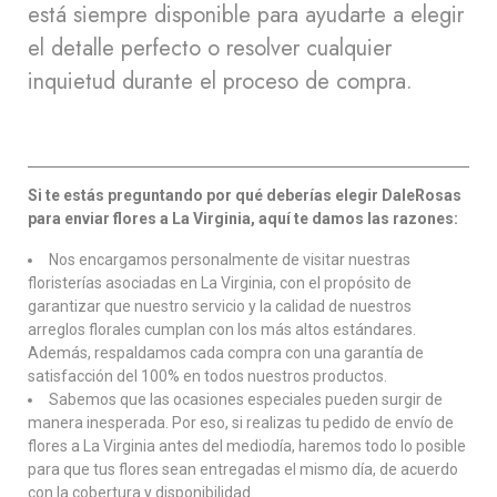
está siempre disponible para ayudarte a elegir
el detalle perfecto o resolver cualquier
inquietud durante el proceso de compra.
Si te estás preguntando por qué deberías elegir DaleRosas
para enviar flores a La Virginia, aquí te damos las razones:
Nos encargamos personalmente de visitar nuestras
floristerías asociadas en La Virginia, con el propósito de
garantizar que nuestro servicio y la calidad de nuestros
arreglos florales cumplan con los más altos estándares.
Además, respaldamos cada compra con una garantía de
satisfacción del 100% en todos nuestros productos.
Sabemos que las ocasiones especiales pueden surgir de
manera inesperada. Por eso, si realizas tu pedido de envío de
flores a La Virginia antes del mediodía, haremos todo lo posible
para que tus flores sean entregadas el mismo día, de acuerdo
con la cobertura y disponibilidad.