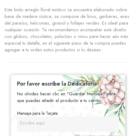
Este lindo arreglo floral exótico se encuentra elaborado sobre
base de madera rústica, se compone de lirios, gerberas, aves
del paraíso, heliconias, girasol y follajes verdes. Es ideal para
cualquier ocasión. Te recomendamos acompañar este diseño
con globos, chocolates, peluches o vinos para hacer aún más
especial tu detalle, en el siguiente paso de la compra puedes
agregar a tu orden estos productos si lo deseas.
Por favor escribe la Dedicatoria
No olvides hacer clic en "Guardar Mensaje" para
que puedas añadir el producto a tu carrito
Mensaje para la Tarjeta