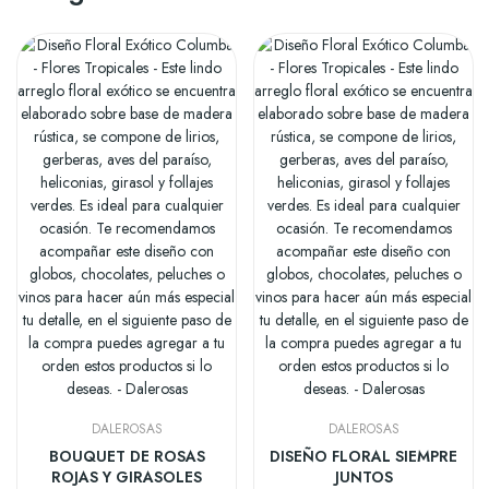
DALEROSAS
DALEROSAS
BOUQUET DE ROSAS
DISEÑO FLORAL SIEMPRE
ROJAS Y GIRASOLES
JUNTOS