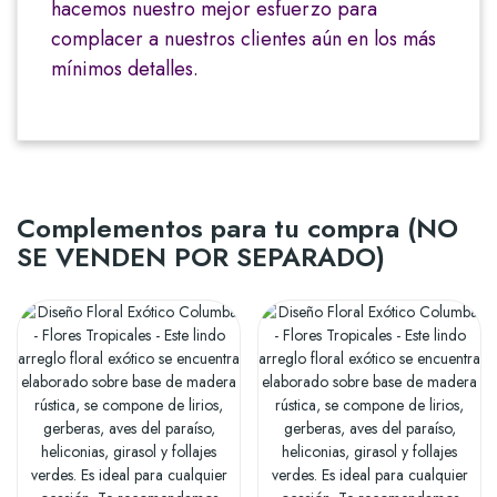
hacemos nuestro mejor esfuerzo para
complacer a nuestros clientes aún en los más
mínimos detalles.
Complementos para tu compra (NO
SE VENDEN POR SEPARADO)