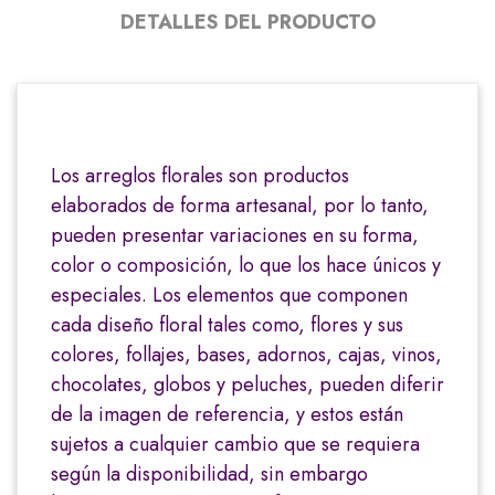
DETALLES DEL PRODUCTO
Los arreglos florales son productos
elaborados de forma artesanal, por lo tanto,
pueden presentar variaciones en su forma,
color o composición, lo que los hace únicos y
especiales. Los elementos que componen
cada diseño floral tales como, flores y sus
colores, follajes, bases, adornos, cajas, vinos,
chocolates, globos y peluches, pueden diferir
de la imagen de referencia, y estos están
sujetos a cualquier cambio que se requiera
según la disponibilidad, sin embargo