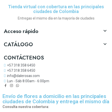
Tienda virtual con cobertura en las principales
ciudades de Colombia
Entregas el mismo día en la mayoría de ciudades
Acceso rápido

CATÁLOGO

CONTÁCTENOS
+57 318 358 6450
+57 318 358 6450
info@dalerosas.com
Lun - Sáb 8:00am - 6:00pm
Envío de flores a domicilio en las principales
ciudades de Colombia y entrega el mismo día
Consulta nuestra cobertura: