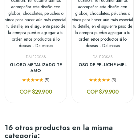
DALEROSAS
DALEROSAS
GLOBO METALIZADO TE
OSO DE PELUCHE MIEL
AMO
(5)
(5)
COP $29.900
COP $79.900
16 otros productos en la misma
categoría: