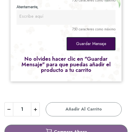
750 caracteres como máximo
Atentamente,
750 caracteres como máximo
Guardar Mensaje
No olvides hacer clic en "Guardar
Mensaje" para que puedas añadir el
producto a tu carrito
Añadir Al Carrito
Comprar Ahora