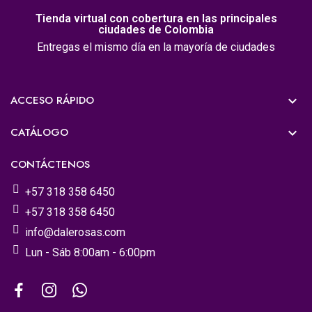
Tienda virtual con cobertura en las principales
ciudades de Colombia
Entregas el mismo día en la mayoría de ciudades
ACCESO RÁPIDO

CATÁLOGO

CONTÁCTENOS
+57 318 358 6450
+57 318 358 6450
info@dalerosas.com
Lun - Sáb 8:00am - 6:00pm