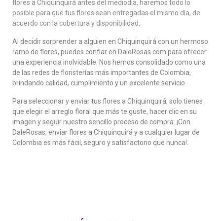
flores a Chiquinquirá antes del mediodía, haremos todo lo
posible para que tus flores sean entregadas el mismo día, de
acuerdo con la cobertura y disponibilidad.
Al decidir sorprender a alguien en Chiquinquirá con un hermoso
ramo de flores, puedes confiar en DaleRosas.com para ofrecer
una experiencia inolvidable. Nos hemos consolidado como una
de las redes de floristerías más importantes de Colombia,
brindando calidad, cumplimiento y un excelente servicio.
Para seleccionar y enviar tus flores a Chiquinquirá, solo tienes
que elegir el arreglo floral que más te guste, hacer clic en su
imagen y seguir nuestro sencillo proceso de compra. ¡Con
DaleRosas, enviar flores a Chiquinquirá y a cualquier lugar de
Colombia es más fácil, seguro y satisfactorio que nunca!.