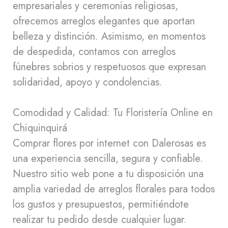
empresariales y ceremonias religiosas,
ofrecemos arreglos elegantes que aportan
belleza y distinción. Asimismo, en momentos
de despedida, contamos con arreglos
fúnebres sobrios y respetuosos que expresan
solidaridad, apoyo y condolencias.
Comodidad y Calidad: Tu Floristería Online en
Chiquinquirá
Comprar flores por internet con Dalerosas es
una experiencia sencilla, segura y confiable.
Nuestro sitio web pone a tu disposición una
amplia variedad de arreglos florales para todos
los gustos y presupuestos, permitiéndote
realizar tu pedido desde cualquier lugar.