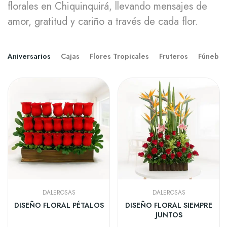
florales en Chiquinquirá, llevando mensajes de
amor, gratitud y cariño a través de cada flor.
Aniversarios
Cajas
Flores Tropicales
Fruteros
Fúnebre
DALEROSAS
DALEROSAS
DISEÑO FLORAL PÉTALOS
DISEÑO FLORAL SIEMPRE
JUNTOS