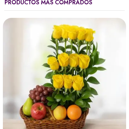
PRODUCTOS MÁS COMPRADOS