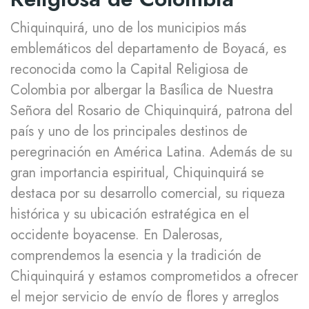
Chiquinquirá, uno de los municipios más
emblemáticos del departamento de Boyacá, es
reconocida como la Capital Religiosa de
Colombia por albergar la Basílica de Nuestra
Señora del Rosario de Chiquinquirá, patrona del
país y uno de los principales destinos de
peregrinación en América Latina. Además de su
gran importancia espiritual, Chiquinquirá se
destaca por su desarrollo comercial, su riqueza
histórica y su ubicación estratégica en el
occidente boyacense. En Dalerosas,
comprendemos la esencia y la tradición de
Chiquinquirá y estamos comprometidos a ofrecer
el mejor servicio de envío de flores y arreglos