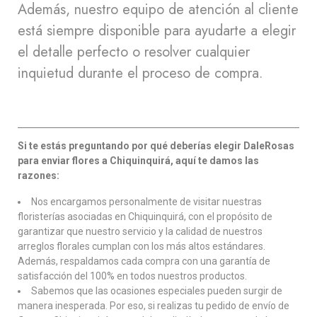
Además, nuestro equipo de atención al cliente
está siempre disponible para ayudarte a elegir
el detalle perfecto o resolver cualquier
inquietud durante el proceso de compra.
Si te estás preguntando por qué deberías elegir DaleRosas
para enviar flores a Chiquinquirá, aquí te damos las
razones:
Nos encargamos personalmente de visitar nuestras
floristerías asociadas en Chiquinquirá, con el propósito de
garantizar que nuestro servicio y la calidad de nuestros
arreglos florales cumplan con los más altos estándares.
Además, respaldamos cada compra con una garantía de
satisfacción del 100% en todos nuestros productos.
Sabemos que las ocasiones especiales pueden surgir de
manera inesperada. Por eso, si realizas tu pedido de envío de