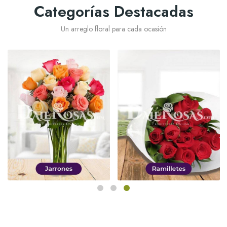
Categorías Destacadas
Un arreglo floral para cada ocasión