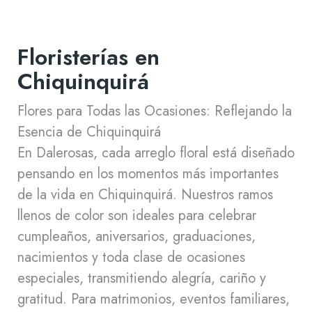
Floristerías en
Chiquinquirá
Flores para Todas las Ocasiones: Reflejando la
Esencia de Chiquinquirá
En Dalerosas, cada arreglo floral está diseñado
pensando en los momentos más importantes
de la vida en Chiquinquirá. Nuestros ramos
llenos de color son ideales para celebrar
cumpleaños, aniversarios, graduaciones,
nacimientos y toda clase de ocasiones
especiales, transmitiendo alegría, cariño y
gratitud. Para matrimonios, eventos familiares,