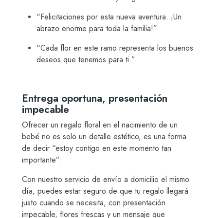
“Felicitaciones por esta nueva aventura. ¡Un
abrazo enorme para toda la familia!”
“Cada flor en este ramo representa los buenos
deseos que tenemos para ti.”
Entrega oportuna, presentación
impecable
Ofrecer un regalo floral en el nacimiento de un
bebé no es solo un detalle estético, es una forma
de decir “estoy contigo en este momento tan
importante”.
Con nuestro servicio de envío a domicilio el mismo
día, puedes estar seguro de que tu regalo llegará
justo cuando se necesita, con presentación
impecable, flores frescas y un mensaje que