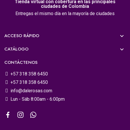
Tienda virtual con cobertura en las principales
ciudades de Colombia
Entregas el mismo día en la mayoría de ciudades
ACCESO RÁPIDO

CATÁLOGO

CONTÁCTENOS
+57 318 358 6450
+57 318 358 6450
info@dalerosas.com
Lun - Sáb 8:00am - 6:00pm