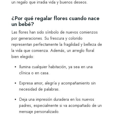
un regalo que irradia vida y buenos deseos.
¿Por qué regalar flores cuando nace
un bebé?
Las flores han sido símbolo de nuevos comienzos
por generaciones. Su frescura y colorido
representan perfectamente la fragilidad y belleza de
la vida que comienza. Además, un arreglo floral
bien elegido:
Ilumina cualquier habitación, ya sea en una
clínica o en casa.
Expresa amor, alegría y acompañamiento sin
necesidad de palabras.
Deja una impresión duradera en los nuevos
padres, especialmente si va acompañado de un
mensaje personalizado.