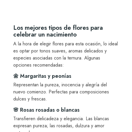
Los mejores tipos de flores para
celebrar un nacimiento
A la hora de elegir flores para esta ocasión, lo ideal
es optar por tonos suaves, aromas delicados y
especies asociadas con la ternura. Algunas
opciones recomendadas:
🌼 Margaritas y peonías
Representan la pureza, inocencia y alegría del
nuevo comienzo. Perfectas para composiciones
dulces y frescas.
🌸 Rosas rosadas o blancas
Transfieren delicadeza y elegancia. Las blancas
expresan pureza; las rosadas, dulzura y amor