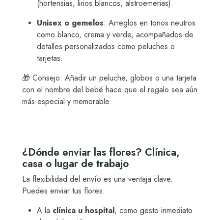
(hortensias, lirios blancos, alstroemerias).
Unisex o gemelos
: Arreglos en tonos neutros
como blanco, crema y verde, acompañados de
detalles personalizados como peluches o
tarjetas.
🎁 Consejo: Añadir un peluche, globos o una tarjeta
con el nombre del bebé hace que el regalo sea aún
más especial y memorable.
¿Dónde enviar las flores? Clínica,
casa o lugar de trabajo
La flexibilidad del envío es una ventaja clave.
Puedes enviar tus flores:
A la
clínica u hospital
, como gesto inmediato