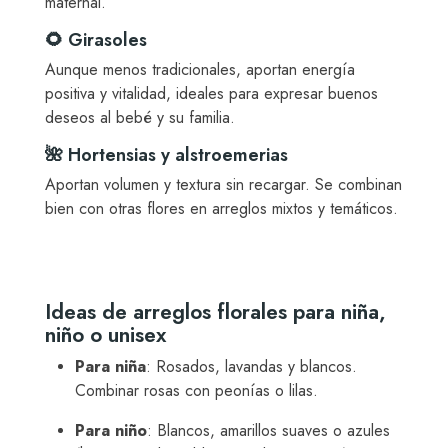
maternal.
🌻 Girasoles
Aunque menos tradicionales, aportan energía
positiva y vitalidad, ideales para expresar buenos
deseos al bebé y su familia.
🌺 Hortensias y alstroemerias
Aportan volumen y textura sin recargar. Se combinan
bien con otras flores en arreglos mixtos y temáticos.
Ideas de arreglos florales para niña,
niño o unisex
Para niña
: Rosados, lavandas y blancos.
Combinar rosas con peonías o lilas.
Para niño
: Blancos, amarillos suaves o azules